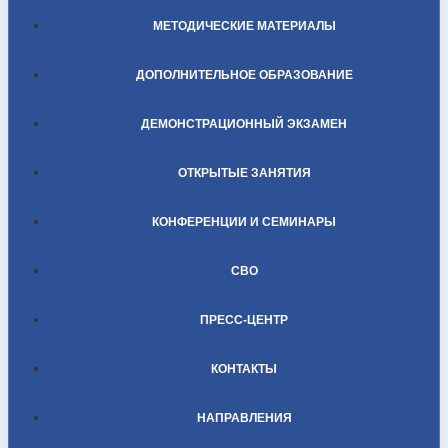
МЕТОДИЧЕСКИЕ МАТЕРИАЛЫ
ДОПОЛНИТЕЛЬНОЕ ОБРАЗОВАНИЕ
ДЕМОНСТРАЦИОННЫЙ ЭКЗАМЕН
ОТКРЫТЫЕ ЗАНЯТИЯ
КОНФЕРЕНЦИИ И СЕМИНАРЫ
СВО
ПРЕСС-ЦЕНТР
КОНТАКТЫ
НАПРАВЛЕНИЯ