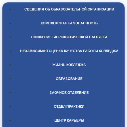
СВЕДЕНИЯ ОБ ОБРАЗОВАТЕЛЬНОЙ ОРГАНИЗАЦИИ
КОМПЛЕКСНАЯ БЕЗОПАСНОСТЬ
СНИЖЕНИЕ БЮРОКРАТИЧЕСКОЙ НАГРУЗКИ
НЕЗАВИСИМАЯ ОЦЕНКА КАЧЕСТВА РАБОТЫ КОЛЛЕДЖА
ЖИЗНЬ КОЛЛЕДЖА
ОБРАЗОВАНИЕ
ЗАОЧНОЕ ОТДЕЛЕНИЕ
ОТДЕЛ ПРАКТИКИ
ЦЕНТР КАРЬЕРЫ