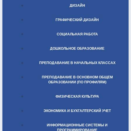
ДИЗАЙН
ГРАФИЧЕСКИЙ ДИЗАЙН
СОЦИАЛЬНАЯ РАБОТА
ДОШКОЛЬНОЕ ОБРАЗОВАНИЕ
ПРЕПОДАВАНИЕ В НАЧАЛЬНЫХ КЛАССАХ
ПРЕПОДАВАНИЕ В ОСНОВНОМ ОБЩЕМ
ОБРАЗОВАНИИ (ПО ПРОФИЛЯМ)
ФИЗИЧЕСКАЯ КУЛЬТУРА
ЭКОНОМИКА И БУХГАЛТЕРСКИЙ УЧЕТ
ИНФОРМАЦИОННЫЕ СИСТЕМЫ И
ПРОГРАММИРОВАНИЕ