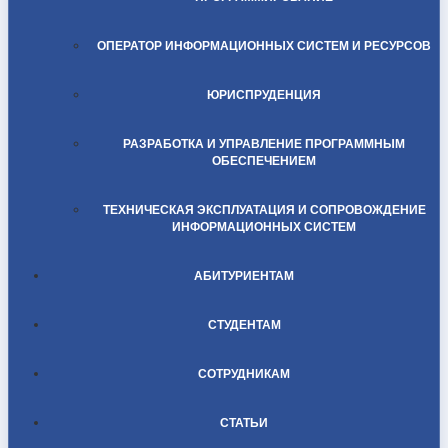
ОПЕРАТОР ИНФОРМАЦИОННЫХ СИСТЕМ И РЕСУРСОВ
ЮРИСПРУДЕНЦИЯ
РАЗРАБОТКА И УПРАВЛЕНИЕ ПРОГРАММНЫМ
ОБЕСПЕЧЕНИЕМ
ТЕХНИЧЕСКАЯ ЭКСПЛУАТАЦИЯ И СОПРОВОЖДЕНИЕ
ИНФОРМАЦИОННЫХ СИСТЕМ
АБИТУРИЕНТАМ
СТУДЕНТАМ
СОТРУДНИКАМ
СТАТЬИ