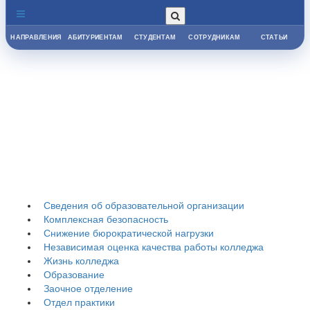
НАПРАВЛЕНИЯ
АБИТУРИЕНТАМ
СТУДЕНТАМ
СОТРУДНИКАМ
СТАТЬИ
Гуманитарно-
педагогический
колледж
Сведения об образовательной организации
Комплексная безопасность
Снижение бюрократической нагрузки
Независимая оценка качества работы колледжа
Жизнь колледжа
Образование
Заочное отделение
Отдел практики