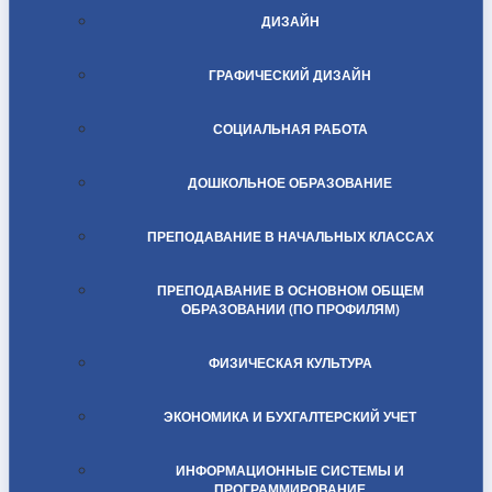
ДИЗАЙН
ГРАФИЧЕСКИЙ ДИЗАЙН
СОЦИАЛЬНАЯ РАБОТА
ДОШКОЛЬНОЕ ОБРАЗОВАНИЕ
ПРЕПОДАВАНИЕ В НАЧАЛЬНЫХ КЛАССАХ
ПРЕПОДАВАНИЕ В ОСНОВНОМ ОБЩЕМ
ОБРАЗОВАНИИ (ПО ПРОФИЛЯМ)
ФИЗИЧЕСКАЯ КУЛЬТУРА
ЭКОНОМИКА И БУХГАЛТЕРСКИЙ УЧЕТ
ИНФОРМАЦИОННЫЕ СИСТЕМЫ И
ПРОГРАММИРОВАНИЕ