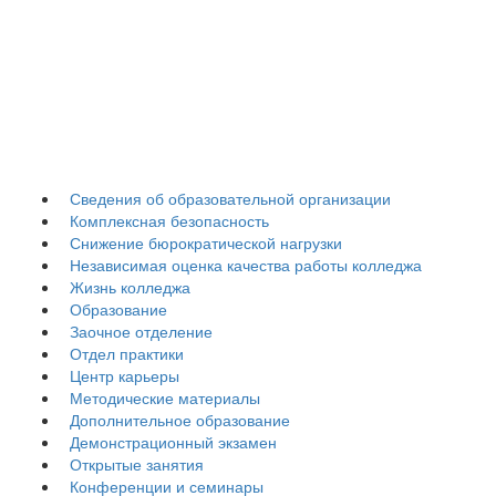
Гуманитарно-
педагогический
колледж
Сведения об образовательной организации
Комплексная безопасность
Снижение бюрократической нагрузки
Независимая оценка качества работы колледжа
Жизнь колледжа
Образование
Заочное отделение
Отдел практики
Центр карьеры
Методические материалы
Дополнительное образование
Демонстрационный экзамен
Открытые занятия
Конференции и семинары