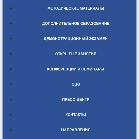
МЕТОДИЧЕСКИЕ МАТЕРИАЛЫ
ДОПОЛНИТЕЛЬНОЕ ОБРАЗОВАНИЕ
ДЕМОНСТРАЦИОННЫЙ ЭКЗАМЕН
ОТКРЫТЫЕ ЗАНЯТИЯ
КОНФЕРЕНЦИИ И СЕМИНАРЫ
СВО
ПРЕСС-ЦЕНТР
КОНТАКТЫ
НАПРАВЛЕНИЯ