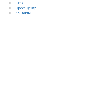
СВО
Пресс-центр
Контакты