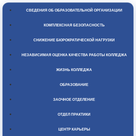
СВЕДЕНИЯ ОБ ОБРАЗОВАТЕЛЬНОЙ ОРГАНИЗАЦИИ
КОМПЛЕКСНАЯ БЕЗОПАСНОСТЬ
СНИЖЕНИЕ БЮРОКРАТИЧЕСКОЙ НАГРУЗКИ
НЕЗАВИСИМАЯ ОЦЕНКА КАЧЕСТВА РАБОТЫ КОЛЛЕДЖА
ЖИЗНЬ КОЛЛЕДЖА
ОБРАЗОВАНИЕ
ЗАОЧНОЕ ОТДЕЛЕНИЕ
ОТДЕЛ ПРАКТИКИ
ЦЕНТР КАРЬЕРЫ