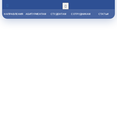
НАПРАВЛЕНИЯ
АБИТУРИЕНТАМ
СТУДЕНТАМ
СОТРУДНИКАМ
СТАТЬИ