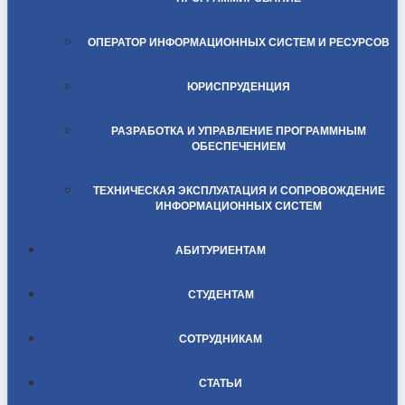
ОПЕРАТОР ИНФОРМАЦИОННЫХ СИСТЕМ И РЕСУРСОВ
ЮРИСПРУДЕНЦИЯ
РАЗРАБОТКА И УПРАВЛЕНИЕ ПРОГРАММНЫМ
ОБЕСПЕЧЕНИЕМ
ТЕХНИЧЕСКАЯ ЭКСПЛУАТАЦИЯ И СОПРОВОЖДЕНИЕ
ИНФОРМАЦИОННЫХ СИСТЕМ
АБИТУРИЕНТАМ
СТУДЕНТАМ
СОТРУДНИКАМ
СТАТЬИ