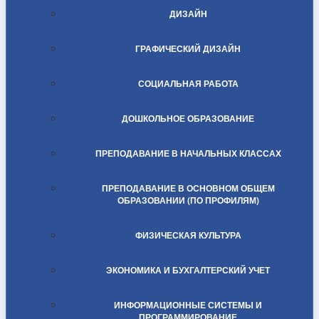
ДИЗАЙН
ГРАФИЧЕСКИЙ ДИЗАЙН
СОЦИАЛЬНАЯ РАБОТА
ДОШКОЛЬНОЕ ОБРАЗОВАНИЕ
ПРЕПОДАВАНИЕ В НАЧАЛЬНЫХ КЛАССАХ
ПРЕПОДАВАНИЕ В ОСНОВНОМ ОБЩЕМ
ОБРАЗОВАНИИ (ПО ПРОФИЛЯМ)
ФИЗИЧЕСКАЯ КУЛЬТУРА
ЭКОНОМИКА И БУХГАЛТЕРСКИЙ УЧЕТ
ИНФОРМАЦИОННЫЕ СИСТЕМЫ И
ПРОГРАММИРОВАНИЕ