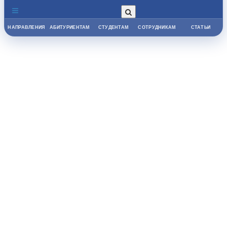
НАПРАВЛЕНИЯ
АБИТУРИЕНТАМ
СТУДЕНТАМ
СОТРУДНИКАМ
СТАТЬИ