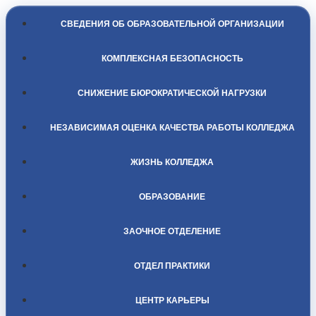
СВЕДЕНИЯ ОБ ОБРАЗОВАТЕЛЬНОЙ ОРГАНИЗАЦИИ
КОМПЛЕКСНАЯ БЕЗОПАСНОСТЬ
СНИЖЕНИЕ БЮРОКРАТИЧЕСКОЙ НАГРУЗКИ
НЕЗАВИСИМАЯ ОЦЕНКА КАЧЕСТВА РАБОТЫ КОЛЛЕДЖА
ЖИЗНЬ КОЛЛЕДЖА
ОБРАЗОВАНИЕ
ЗАОЧНОЕ ОТДЕЛЕНИЕ
ОТДЕЛ ПРАКТИКИ
ЦЕНТР КАРЬЕРЫ