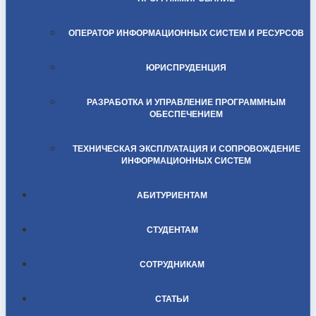
ОПЕРАТОР ИНФОРМАЦИОННЫХ СИСТЕМ И РЕСУРСОВ
ЮРИСПРУДЕНЦИЯ
РАЗРАБОТКА И УПРАВЛЕНИЕ ПРОГРАММНЫМ
ОБЕСПЕЧЕНИЕМ
ТЕХНИЧЕСКАЯ ЭКСПЛУАТАЦИЯ И СОПРОВОЖДЕНИЕ
ИНФОРМАЦИОННЫХ СИСТЕМ
АБИТУРИЕНТАМ
СТУДЕНТАМ
СОТРУДНИКАМ
СТАТЬИ