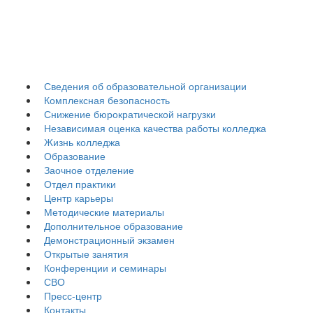
Гуманитарно-
педагогический
колледж
Сведения об образовательной организации
Комплексная безопасность
Снижение бюрократической нагрузки
Независимая оценка качества работы колледжа
Жизнь колледжа
Образование
Заочное отделение
Отдел практики
Центр карьеры
Методические материалы
Дополнительное образование
Демонстрационный экзамен
Открытые занятия
Конференции и семинары
СВО
Пресс-центр
Контакты