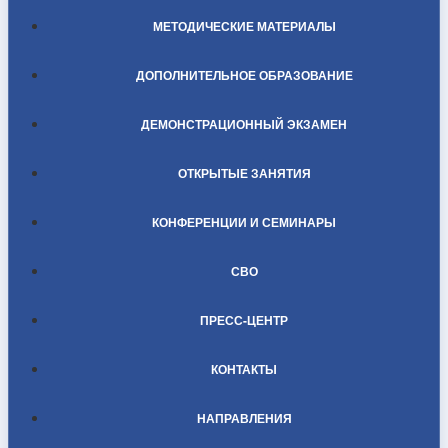
МЕТОДИЧЕСКИЕ МАТЕРИАЛЫ
ДОПОЛНИТЕЛЬНОЕ ОБРАЗОВАНИЕ
ДЕМОНСТРАЦИОННЫЙ ЭКЗАМЕН
ОТКРЫТЫЕ ЗАНЯТИЯ
КОНФЕРЕНЦИИ И СЕМИНАРЫ
СВО
ПРЕСС-ЦЕНТР
КОНТАКТЫ
НАПРАВЛЕНИЯ