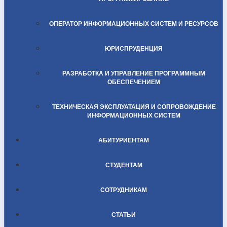
ОПЕРАТОР ИНФОРМАЦИОННЫХ СИСТЕМ И РЕСУРСОВ
ЮРИСПРУДЕНЦИЯ
РАЗРАБОТКА И УПРАВЛЕНИЕ ПРОГРАММНЫМ
ОБЕСПЕЧЕНИЕМ
ТЕХНИЧЕСКАЯ ЭКСПЛУАТАЦИЯ И СОПРОВОЖДЕНИЕ
ИНФОРМАЦИОННЫХ СИСТЕМ
АБИТУРИЕНТАМ
СТУДЕНТАМ
СОТРУДНИКАМ
СТАТЬИ