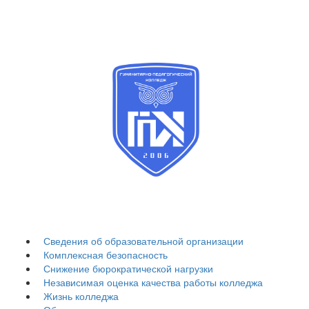
Гуманитарно-
педагогический
колледж
Сведения об образовательной организации
Комплексная безопасность
Снижение бюрократической нагрузки
Независимая оценка качества работы колледжа
Жизнь колледжа