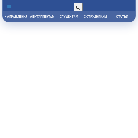
НАПРАВЛЕНИЯ
АБИТУРИЕНТАМ
СТУДЕНТАМ
СОТРУДНИКАМ
СТАТЬИ