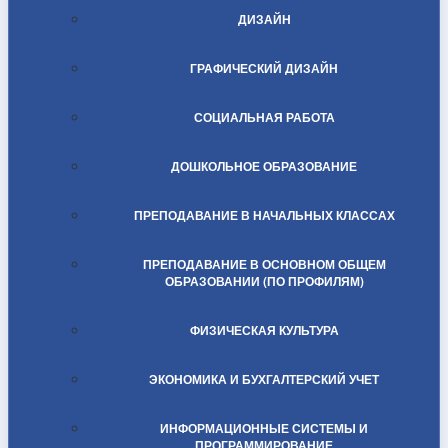
ДИЗАЙН
ГРАФИЧЕСКИЙ ДИЗАЙН
СОЦИАЛЬНАЯ РАБОТА
ДОШКОЛЬНОЕ ОБРАЗОВАНИЕ
ПРЕПОДАВАНИЕ В НАЧАЛЬНЫХ КЛАССАХ
ПРЕПОДАВАНИЕ В ОСНОВНОМ ОБЩЕМ
ОБРАЗОВАНИИ (ПО ПРОФИЛЯМ)
ФИЗИЧЕСКАЯ КУЛЬТУРА
ЭКОНОМИКА И БУХГАЛТЕРСКИЙ УЧЕТ
ИНФОРМАЦИОННЫЕ СИСТЕМЫ И
ПРОГРАММИРОВАНИЕ