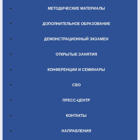
МЕТОДИЧЕСКИЕ МАТЕРИАЛЫ
ДОПОЛНИТЕЛЬНОЕ ОБРАЗОВАНИЕ
ДЕМОНСТРАЦИОННЫЙ ЭКЗАМЕН
ОТКРЫТЫЕ ЗАНЯТИЯ
КОНФЕРЕНЦИИ И СЕМИНАРЫ
СВО
ПРЕСС-ЦЕНТР
КОНТАКТЫ
НАПРАВЛЕНИЯ