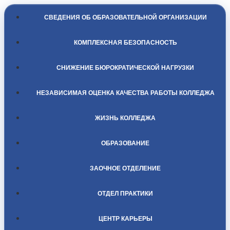
СВЕДЕНИЯ ОБ ОБРАЗОВАТЕЛЬНОЙ ОРГАНИЗАЦИИ
КОМПЛЕКСНАЯ БЕЗОПАСНОСТЬ
СНИЖЕНИЕ БЮРОКРАТИЧЕСКОЙ НАГРУЗКИ
НЕЗАВИСИМАЯ ОЦЕНКА КАЧЕСТВА РАБОТЫ КОЛЛЕДЖА
ЖИЗНЬ КОЛЛЕДЖА
ОБРАЗОВАНИЕ
ЗАОЧНОЕ ОТДЕЛЕНИЕ
ОТДЕЛ ПРАКТИКИ
ЦЕНТР КАРЬЕРЫ