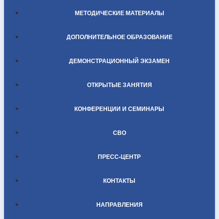
МЕТОДИЧЕСКИЕ МАТЕРИАЛЫ
ДОПОЛНИТЕЛЬНОЕ ОБРАЗОВАНИЕ
ДЕМОНСТРАЦИОННЫЙ ЭКЗАМЕН
ОТКРЫТЫЕ ЗАНЯТИЯ
КОНФЕРЕНЦИИ И СЕМИНАРЫ
СВО
ПРЕСС-ЦЕНТР
КОНТАКТЫ
НАПРАВЛЕНИЯ