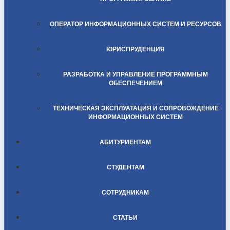
ОПЕРАТОР ИНФОРМАЦИОННЫХ СИСТЕМ И РЕСУРСОВ
ЮРИСПРУДЕНЦИЯ
РАЗРАБОТКА И УПРАВЛЕНИЕ ПРОГРАММНЫМ
ОБЕСПЕЧЕНИЕМ
ТЕХНИЧЕСКАЯ ЭКСПЛУАТАЦИЯ И СОПРОВОЖДЕНИЕ
ИНФОРМАЦИОННЫХ СИСТЕМ
АБИТУРИЕНТАМ
СТУДЕНТАМ
СОТРУДНИКАМ
СТАТЬИ