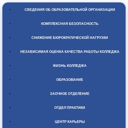
СВЕДЕНИЯ ОБ ОБРАЗОВАТЕЛЬНОЙ ОРГАНИЗАЦИИ
КОМПЛЕКСНАЯ БЕЗОПАСНОСТЬ
СНИЖЕНИЕ БЮРОКРАТИЧЕСКОЙ НАГРУЗКИ
НЕЗАВИСИМАЯ ОЦЕНКА КАЧЕСТВА РАБОТЫ КОЛЛЕДЖА
ЖИЗНЬ КОЛЛЕДЖА
ОБРАЗОВАНИЕ
ЗАОЧНОЕ ОТДЕЛЕНИЕ
ОТДЕЛ ПРАКТИКИ
ЦЕНТР КАРЬЕРЫ