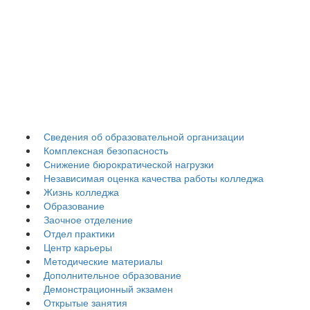
Гуманитарно-
педагогический
колледж
Сведения об образовательной организации
Комплексная безопасность
Снижение бюрократической нагрузки
Независимая оценка качества работы колледжа
Жизнь колледжа
Образование
Заочное отделение
Отдел практики
Центр карьеры
Методические материалы
Дополнительное образование
Демонстрационный экзамен
Открытые занятия