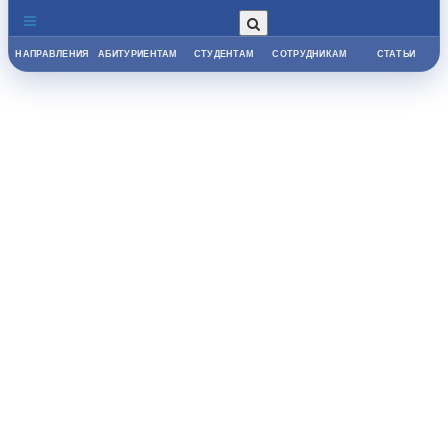
НАПРАВЛЕНИЯ
АБИТУРИЕНТАМ
СТУДЕНТАМ
СОТРУДНИКАМ
СТАТЬИ