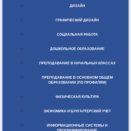
ДИЗАЙН
ГРАФИЧЕСКИЙ ДИЗАЙН
СОЦИАЛЬНАЯ РАБОТА
ДОШКОЛЬНОЕ ОБРАЗОВАНИЕ
ПРЕПОДАВАНИЕ В НАЧАЛЬНЫХ КЛАССАХ
ПРЕПОДАВАНИЕ В ОСНОВНОМ ОБЩЕМ
ОБРАЗОВАНИИ (ПО ПРОФИЛЯМ)
ФИЗИЧЕСКАЯ КУЛЬТУРА
ЭКОНОМИКА И БУХГАЛТЕРСКИЙ УЧЕТ
ИНФОРМАЦИОННЫЕ СИСТЕМЫ И
ПРОГРАММИРОВАНИЕ