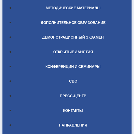
МЕТОДИЧЕСКИЕ МАТЕРИАЛЫ
ДОПОЛНИТЕЛЬНОЕ ОБРАЗОВАНИЕ
ДЕМОНСТРАЦИОННЫЙ ЭКЗАМЕН
ОТКРЫТЫЕ ЗАНЯТИЯ
КОНФЕРЕНЦИИ И СЕМИНАРЫ
СВО
ПРЕСС-ЦЕНТР
КОНТАКТЫ
НАПРАВЛЕНИЯ