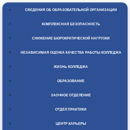
СВЕДЕНИЯ ОБ ОБРАЗОВАТЕЛЬНОЙ ОРГАНИЗАЦИИ
КОМПЛЕКСНАЯ БЕЗОПАСНОСТЬ
СНИЖЕНИЕ БЮРОКРАТИЧЕСКОЙ НАГРУЗКИ
НЕЗАВИСИМАЯ ОЦЕНКА КАЧЕСТВА РАБОТЫ КОЛЛЕДЖА
ЖИЗНЬ КОЛЛЕДЖА
ОБРАЗОВАНИЕ
ЗАОЧНОЕ ОТДЕЛЕНИЕ
ОТДЕЛ ПРАКТИКИ
ЦЕНТР КАРЬЕРЫ