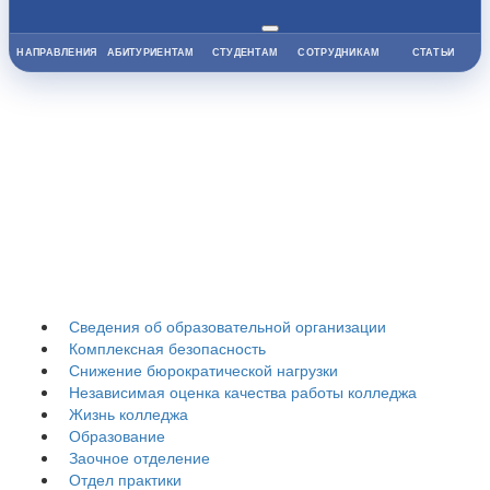
НАПРАВЛЕНИЯ
АБИТУРИЕНТАМ
СТУДЕНТАМ
СОТРУДНИКАМ
СТАТЬИ
Гуманитарно-
педагогический
колледж
Сведения об образовательной организации
Комплексная безопасность
Снижение бюрократической нагрузки
Независимая оценка качества работы колледжа
Жизнь колледжа
Образование
Заочное отделение
Отдел практики