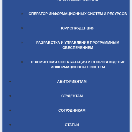
ОПЕРАТОР ИНФОРМАЦИОННЫХ СИСТЕМ И РЕСУРСОВ
ЮРИСПРУДЕНЦИЯ
РАЗРАБОТКА И УПРАВЛЕНИЕ ПРОГРАММНЫМ
ОБЕСПЕЧЕНИЕМ
ТЕХНИЧЕСКАЯ ЭКСПЛУАТАЦИЯ И СОПРОВОЖДЕНИЕ
ИНФОРМАЦИОННЫХ СИСТЕМ
АБИТУРИЕНТАМ
СТУДЕНТАМ
СОТРУДНИКАМ
СТАТЬИ