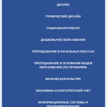
ДИЗАЙН
ГРАФИЧЕСКИЙ ДИЗАЙН
СОЦИАЛЬНАЯ РАБОТА
ДОШКОЛЬНОЕ ОБРАЗОВАНИЕ
ПРЕПОДАВАНИЕ В НАЧАЛЬНЫХ КЛАССАХ
ПРЕПОДАВАНИЕ В ОСНОВНОМ ОБЩЕМ
ОБРАЗОВАНИИ (ПО ПРОФИЛЯМ)
ФИЗИЧЕСКАЯ КУЛЬТУРА
ЭКОНОМИКА И БУХГАЛТЕРСКИЙ УЧЕТ
ИНФОРМАЦИОННЫЕ СИСТЕМЫ И
ПРОГРАММИРОВАНИЕ