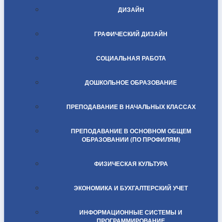
ДИЗАЙН
ГРАФИЧЕСКИЙ ДИЗАЙН
СОЦИАЛЬНАЯ РАБОТА
ДОШКОЛЬНОЕ ОБРАЗОВАНИЕ
ПРЕПОДАВАНИЕ В НАЧАЛЬНЫХ КЛАССАХ
ПРЕПОДАВАНИЕ В ОСНОВНОМ ОБЩЕМ
ОБРАЗОВАНИИ (ПО ПРОФИЛЯМ)
ФИЗИЧЕСКАЯ КУЛЬТУРА
ЭКОНОМИКА И БУХГАЛТЕРСКИЙ УЧЕТ
ИНФОРМАЦИОННЫЕ СИСТЕМЫ И
ПРОГРАММИРОВАНИЕ