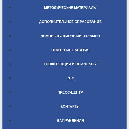
МЕТОДИЧЕСКИЕ МАТЕРИАЛЫ
ДОПОЛНИТЕЛЬНОЕ ОБРАЗОВАНИЕ
ДЕМОНСТРАЦИОННЫЙ ЭКЗАМЕН
ОТКРЫТЫЕ ЗАНЯТИЯ
КОНФЕРЕНЦИИ И СЕМИНАРЫ
СВО
ПРЕСС-ЦЕНТР
КОНТАКТЫ
НАПРАВЛЕНИЯ