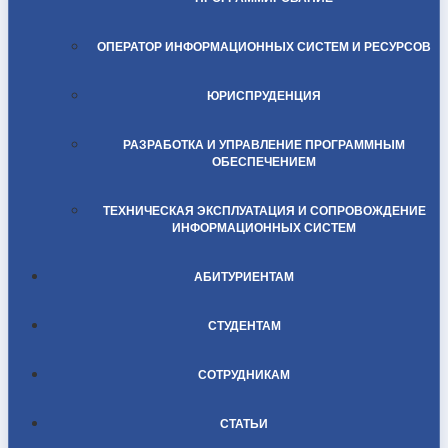
ОПЕРАТОР ИНФОРМАЦИОННЫХ СИСТЕМ И РЕСУРСОВ
ЮРИСПРУДЕНЦИЯ
РАЗРАБОТКА И УПРАВЛЕНИЕ ПРОГРАММНЫМ
ОБЕСПЕЧЕНИЕМ
ТЕХНИЧЕСКАЯ ЭКСПЛУАТАЦИЯ И СОПРОВОЖДЕНИЕ
ИНФОРМАЦИОННЫХ СИСТЕМ
АБИТУРИЕНТАМ
СТУДЕНТАМ
СОТРУДНИКАМ
СТАТЬИ