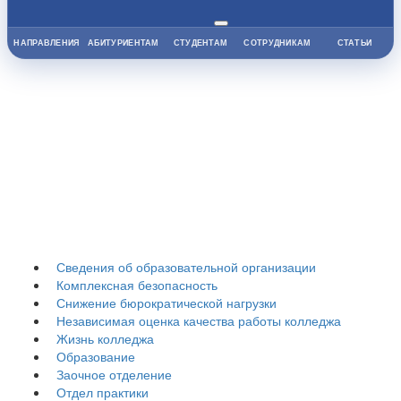
НАПРАВЛЕНИЯ
АБИТУРИЕНТАМ
СТУДЕНТАМ
СОТРУДНИКАМ
СТАТЬИ
Гуманитарно-
педагогический
колледж
Сведения об образовательной организации
Комплексная безопасность
Снижение бюрократической нагрузки
Независимая оценка качества работы колледжа
Жизнь колледжа
Образование
Заочное отделение
Отдел практики