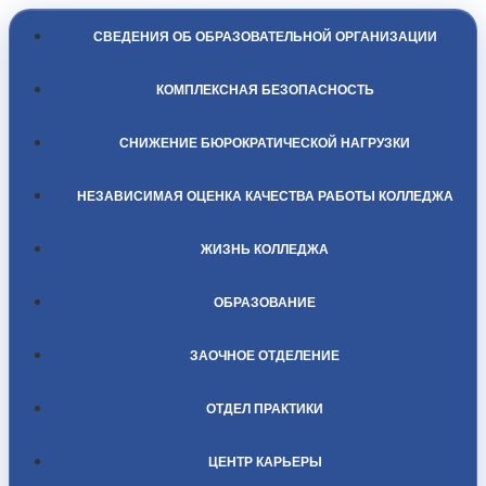
СВЕДЕНИЯ ОБ ОБРАЗОВАТЕЛЬНОЙ ОРГАНИЗАЦИИ
КОМПЛЕКСНАЯ БЕЗОПАСНОСТЬ
СНИЖЕНИЕ БЮРОКРАТИЧЕСКОЙ НАГРУЗКИ
НЕЗАВИСИМАЯ ОЦЕНКА КАЧЕСТВА РАБОТЫ КОЛЛЕДЖА
ЖИЗНЬ КОЛЛЕДЖА
ОБРАЗОВАНИЕ
ЗАОЧНОЕ ОТДЕЛЕНИЕ
ОТДЕЛ ПРАКТИКИ
ЦЕНТР КАРЬЕРЫ