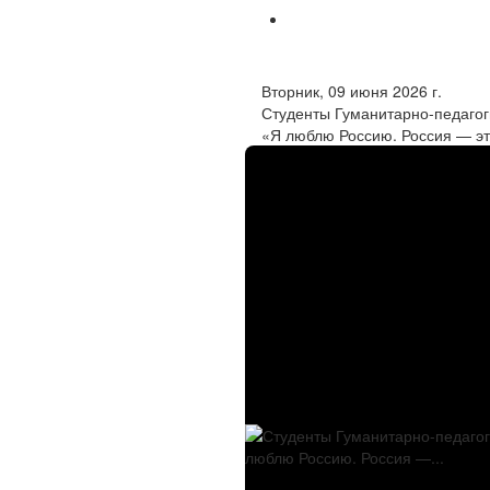
Вторник, 09 июня 2026 г.
Студенты Гуманитарно-педагог
«Я люблю Россию. Россия — эт