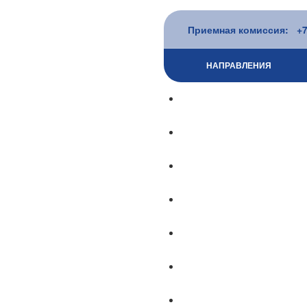
Приемная комиссия: +7 
НАПРАВЛЕНИЯ