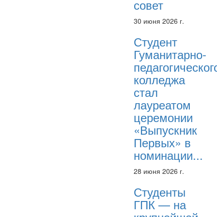
совет
30 июня 2026 г.
Студент
Гуманитарно-
педагогическог
колледжа
стал
лауреатом
церемонии
«Выпускник
Первых» в
номинации...
28 июня 2026 г.
Студенты
ГПК — на
крупнейшей