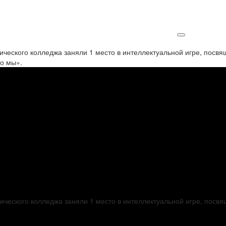
СТАТЬИ
ического колледжа заняли 1 место в интеллектуальной игре, посв
о мы».